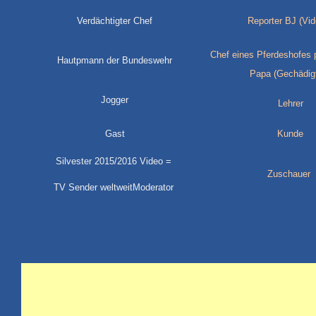
Verdächtigter Chef
Reporter BJ (Vi
Chef eines Pferdeshofes 
Hautpmann der Bundeswehr
Papa (Gechädigt
Jogger
Lehrer
Gast
Kunde
Silvester 2015/2016 Video =
Zuschauer
TV Sender weltweitModerator