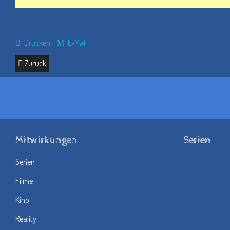
Drucken
E-Mail
Zurück
Mitwirkungen
Serien
Serien
Filme
Kino
Reality