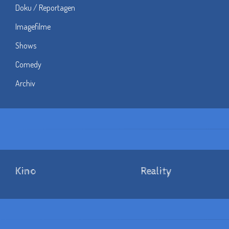
Doku / Reportagen
Imagefilme
Shows
Comedy
Archiv
Kino
Reality