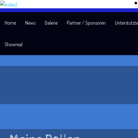
Home
News
Galerie
Partner / Sponsoren
Unterstützte
Showreal