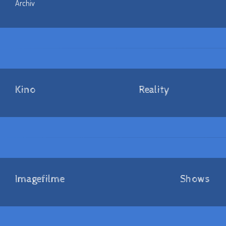
Archiv
Kino
Reality
Imagefilme
Shows