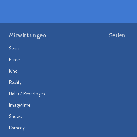
Mitwirkungen
Serien
Serien
Filme
Kino
Reality
Doku / Reportagen
Imagefilme
Shows
Comedy