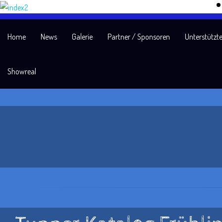
Home
News
Galerie
Partner / Sponsoren
Unterstützte
Showreal