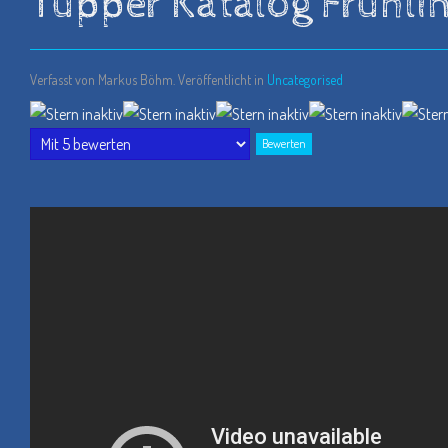
Tupper Katalog Früh
Verfasst von Markus Böhm. Veröffentlicht in
Uncategorised
Bitte
bewerten