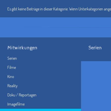
Es gibt keine Beiträge in dieser Kategorie. Wenn Unterkategorien ang
Mitwirkungen
Serien
Serien
Filme
Kino
Reality
Doku / Reportagen
Imagefilme