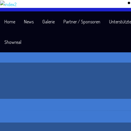
Home
News
Galerie
Partner / Sponsoren
Unterstützte
Showreal