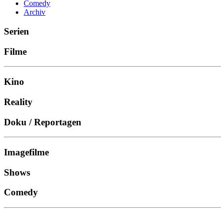
Comedy
Archiv
Serien
Filme
Kino
Reality
Doku / Reportagen
Imagefilme
Shows
Comedy