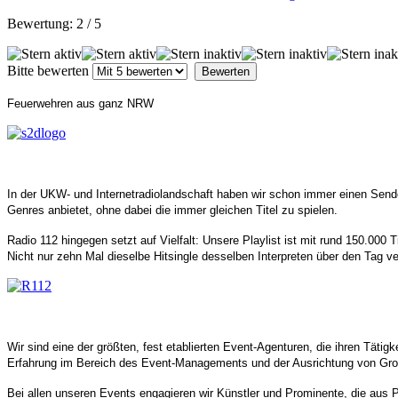
Bewertung:
2
/
5
Bitte bewerten
Feuerwehren aus ganz NRW
In der UKW- und Internetradiolandschaft haben wir schon immer einen Sende
Genres anbietet, ohne dabei die immer gleichen Titel zu spielen.
Radio 112 hingegen setzt auf Vielfalt: Unsere Playlist ist mit rund 150.000
Nicht nur zehn Mal dieselbe Hitsingle desselben Interpreten über den Tag v
Wir sind eine der größten, fest etablierten Event-Agenturen, die ihren Täti
Erfahrung im Bereich des Event-Managements und der Ausrichtung von Gro
Bei allen unseren Events engagieren wir Künstler und Prominente, die aus 