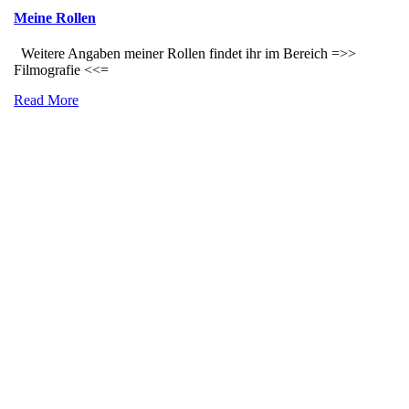
Meine Rollen
Weitere Angaben meiner Rollen findet ihr im Bereich =>>
Filmografie <<=
Read More