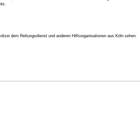
nts.
olizei dem Rettungsdienst und anderen Hilfsorganisationen aus Köln sehen.