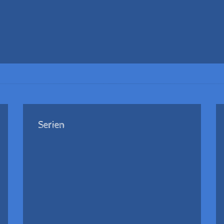
Serien