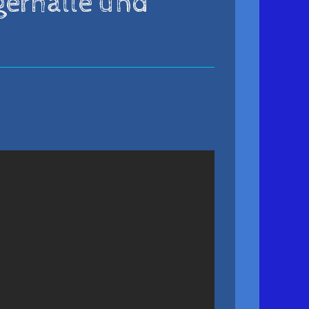
gerhalle und