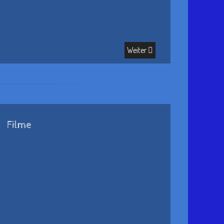
Weiter
Filme