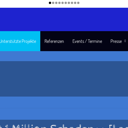
Unterstützte Projekte
Referenzen
Events / Termine
Presse