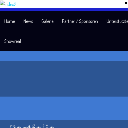
Home
News
Galerie
Partner / Sponsoren
Unterstützte
Showreal