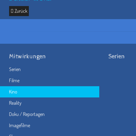
Zurück
Mitwirkungen
Serien
Serien
Filme
Kino
Reality
Doku / Reportagen
Imagefilme