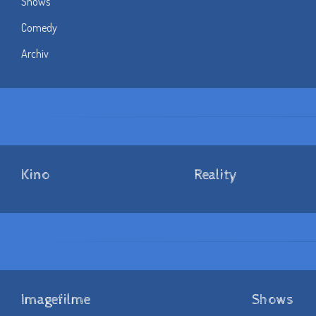
Shows
Comedy
Archiv
Kino
Reality
Imagefilme
Shows