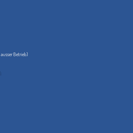
 ausser Betrieb)
: