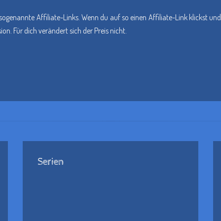
sogenannte Affiliate-Links. Wenn du auf so einen Affiliate-Link klickst 
n. Für dich verändert sich der Preis nicht.
Serien