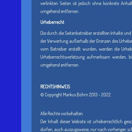
verlinkten Seiten ist jedoch ohne konkrete Anha
umgehend entfernen.
Urheberrecht
Die durch die Seitenbetreiber erstellten Inhalte un
der Verwertung außerhalb der Grenzen des Urheberre
vom Betreiber erstellt wurden, werden die Urhebe
Urheberrechtsverletzung aufmerksam werden, bi
umgehend entfernen.
RECHTSHINWEIS
© Copyright Markus Böhm 2013 - 2022
Alle Rechte vorbehalten.
Der Inhalt dieser Website ist urheberrechtlich g
dürfen, auch auszugsweise, nur nach vorheriger, s