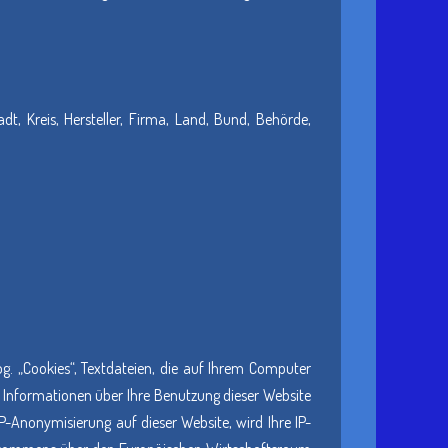
adt, Kreis, Hersteller, Firma, Land, Bund, Behörde,
og. „Cookies“, Textdateien, die auf Ihrem Computer
 Informationen über Ihre Benutzung dieser Website
P-Anonymisierung auf dieser Website, wird Ihre IP-