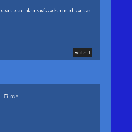
und über diesen Link einkaufst, bekomme ich von dem
Weiter
Filme