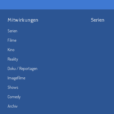
Mitwirkungen
Serien
Serien
Filme
Kino
Reality
Doku / Reportagen
Imagefilme
Shows
Comedy
Archiv