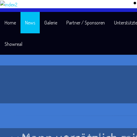
Home
News
Galerie
Partner / Sponsoren
Unterstützte
Showreal