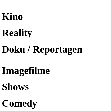
Kino
Reality
Doku / Reportagen
Imagefilme
Shows
Comedy