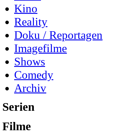
Kino
Reality
Doku / Reportagen
Imagefilme
Shows
Comedy
Archiv
Serien
Filme