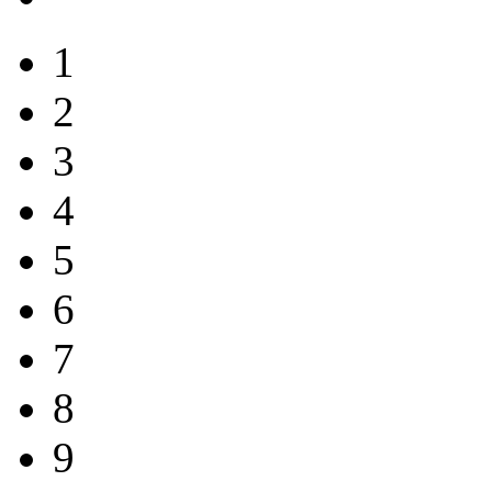
1
2
3
4
5
6
7
8
9