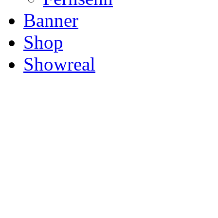
Banner
Shop
Showreal