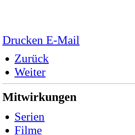
Drucken
E-Mail
Zurück
Weiter
Mitwirkungen
Serien
Filme