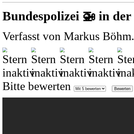
Bundespolizei 🚁 in der
Verfasst von Markus Böhm. 
Bitte bewerten