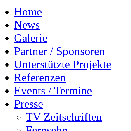
Home
News
Galerie
Partner / Sponsoren
Unterstützte Projekte
Referenzen
Events / Termine
Presse
TV-Zeitschriften
Fernsehn