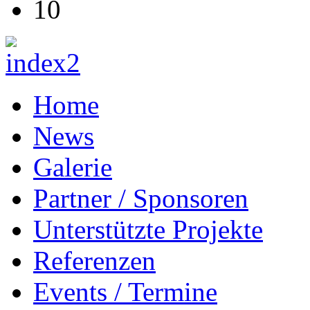
10
Home
News
Galerie
Partner / Sponsoren
Unterstützte Projekte
Referenzen
Events / Termine