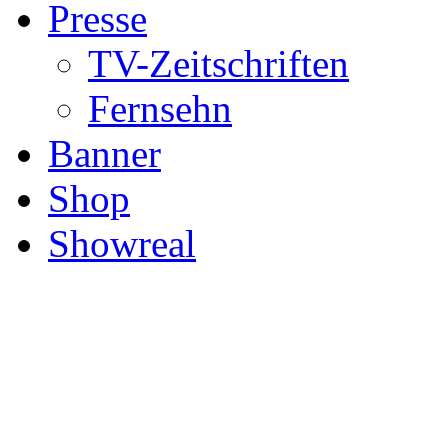
Presse
TV-Zeitschriften
Fernsehn
Banner
Shop
Showreal