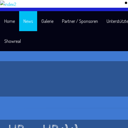
Home
News
Galerie
Partner / Sponsoren
Unterstützte
Showreal