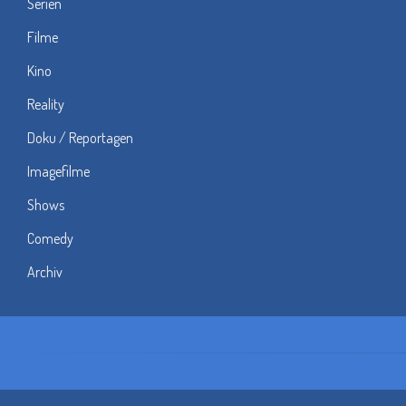
Serien
Filme
Kino
Reality
Doku / Reportagen
Imagefilme
Shows
Comedy
Archiv