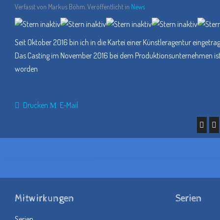
Verfasst von Markus Böhm. Veröffentlicht in
News
Seit Oktober 2016 bin ich in die Kartei einer Künstleragentur eingetra
Das Casting im November 2016 bei dem Produktionsunternehmen ist p
worden
Drucken
E-Mail
Mitwirkungen
Serien
Serien