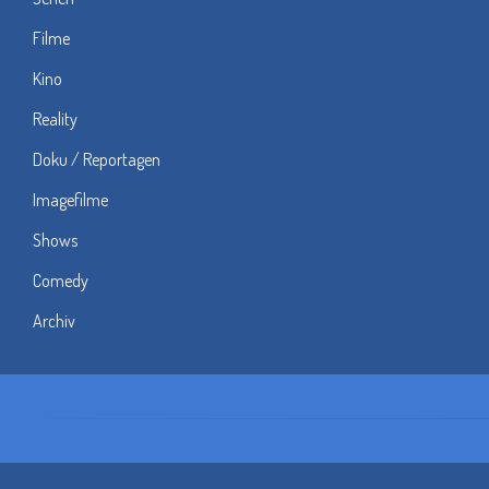
Filme
Kino
Reality
Doku / Reportagen
Imagefilme
Shows
Comedy
Archiv