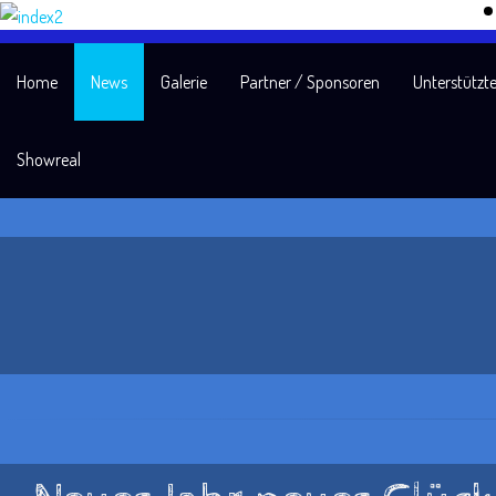
Home
News
Galerie
Partner / Sponsoren
Unterstützte
Showreal