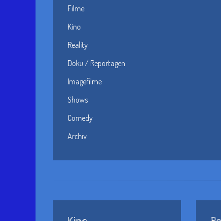
Filme
Kino
Reality
Doku / Reportagen
Imagefilme
Shows
Comedy
Archiv