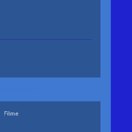
Filme