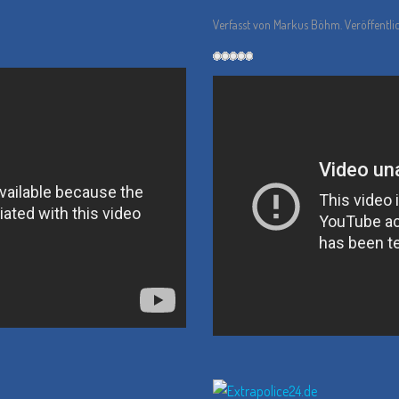
Verfasst von Markus Böhm. Veröffentli