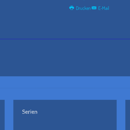
Drucken
E-Mail
Serien