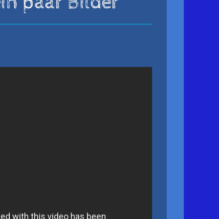
in paar Bilder