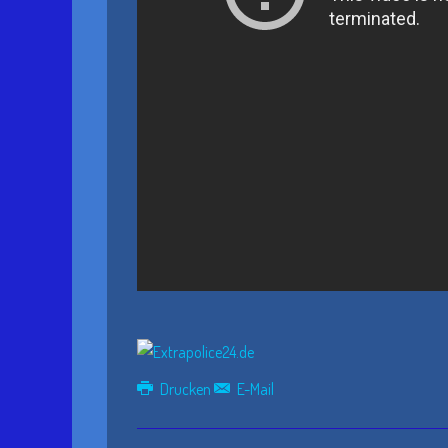
Drucken
E-Mail