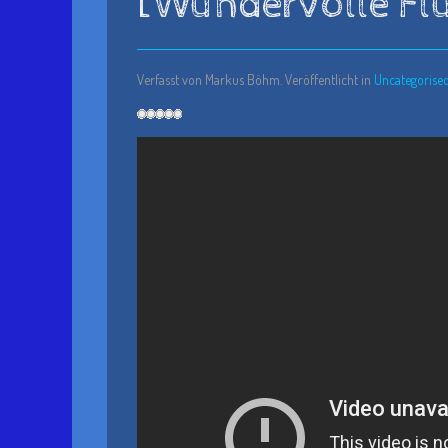
[Wundervolle Flu
Verfasst von Markus Böhm. Veröffentlicht in
Uncategorise