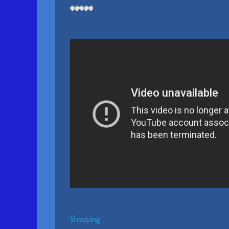
Shopping