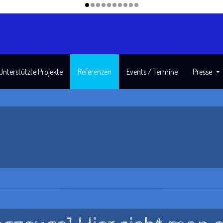
Unterstützte Projekte
Referenzen
Events / Termine
Presse