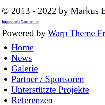
© 2013 - 2022 by Markus
Impressum |
Datenschutz
Powered by
Warp Theme F
Home
News
Galerie
Partner / Sponsoren
Unterstützte Projekte
Referenzen