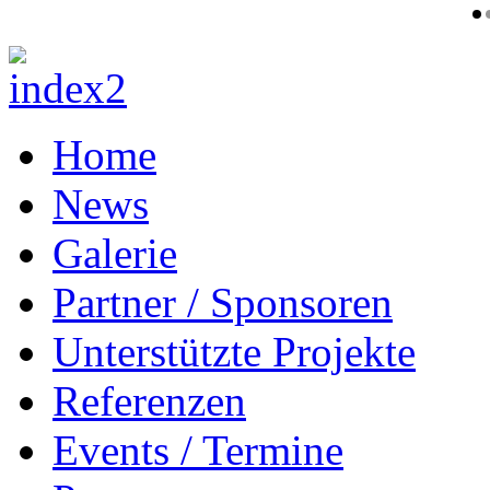
Home
News
Galerie
Partner / Sponsoren
Unterstützte Projekte
Referenzen
Events / Termine