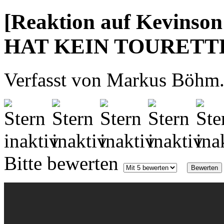
[Reaktion auf Kevin
HAT KEIN TOURETT
Verfasst von Markus Böhm. 
Bitte bewerten