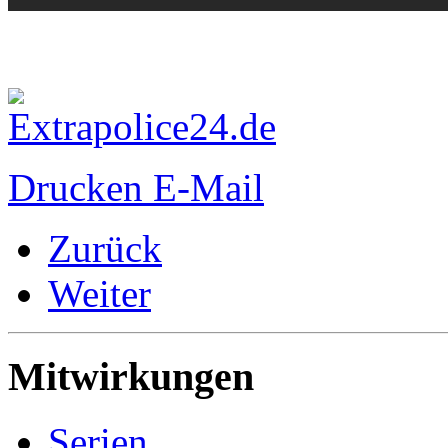
Drucken
E-Mail
Zurück
Weiter
Mitwirkungen
Serien