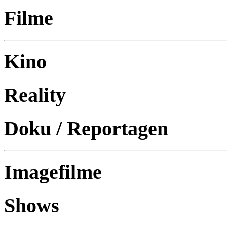
Filme
Kino
Reality
Doku / Reportagen
Imagefilme
Shows