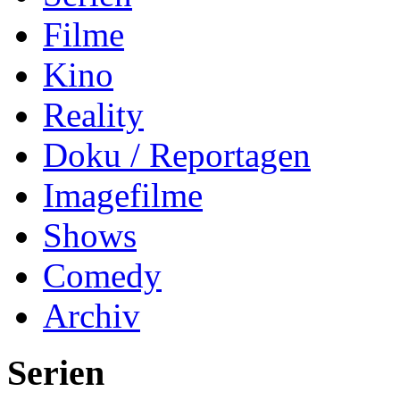
Filme
Kino
Reality
Doku / Reportagen
Imagefilme
Shows
Comedy
Archiv
Serien