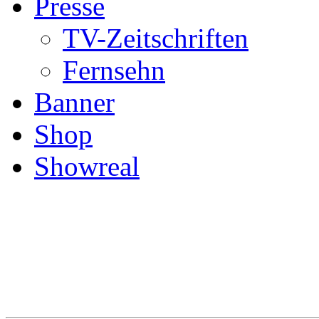
Presse
TV-Zeitschriften
Fernsehn
Banner
Shop
Showreal