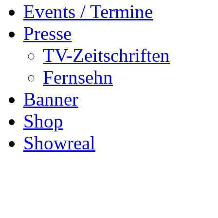
Events / Termine
Presse
TV-Zeitschriften
Fernsehn
Banner
Shop
Showreal