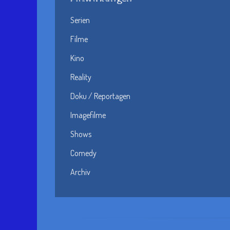
Serien
Filme
Kino
Reality
Doku / Reportagen
Imagefilme
Shows
Comedy
Archiv