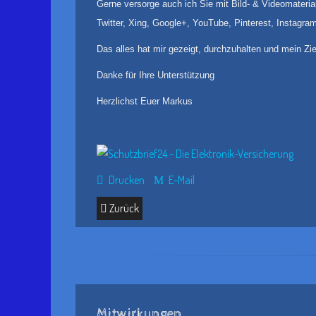
Gerne versorge auch ich Sie mit Bild- & Videomaterial
Twitter, Xing, Google+, YouTube, Pinterest, Instagra
Das alles hat mir gezeigt, durchzuhalten und mein Zie
Danke für Ihre Unterstützung
Herzlichst Euer Markus
Drucken
E-Mail
Zurück
Mitwirkungen