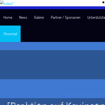
Home
News
Galerie
Partner / Sponsoren
Unterstützte
Showreal