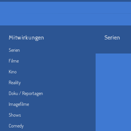
Mitwirkungen
Serien
Serien
Filme
Kino
Reality
Doku / Reportagen
Imagefilme
Shows
Comedy