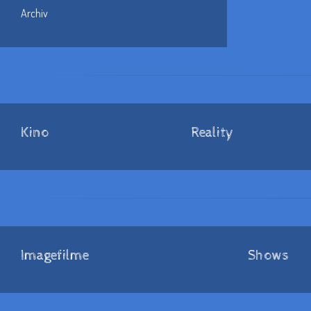
Archiv
Kino
Reality
Imagefilme
Shows