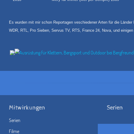
Es wurden mit mir schon Reportagen veschiedener Arten für die Länder F
WDR, RTL, Pro Sieben, Servus TV, RTS, France 24, Nova, und einigen 
Mitwirkungen
Serien
Serien
Filme