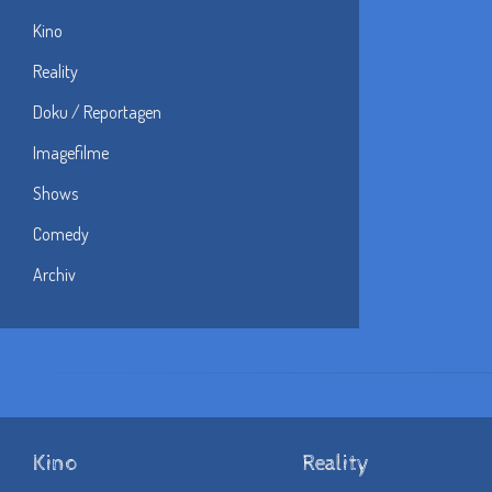
Kino
Reality
Doku / Reportagen
Imagefilme
Shows
Comedy
Archiv
Kino
Reality