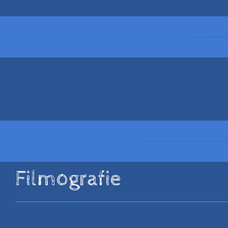
Filmografie