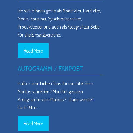
Ich stehe Ihnen gerne als Moderator, Darsteller,
Model, Sprecher, Synchronsprecher,
Produkttester und auch als Fotograf zur Seite.
Für alle Einsatzbereiche
…
Read More
AUTOGRAMM / FANPOST
Hallo meine Lieben Fans, Ihr möchtet dem
Markus schreiben ? Möchtet gern ein
Autogramm vom Markus ? Dann wendet
Euch Bitte
…
Read More