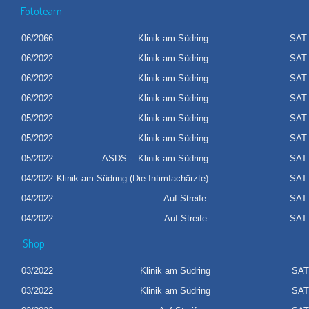
Fototeam
06/2066
Klinik am Südring
SAT 
06/2022
Klinik am Südring
SAT 
06/2022
Klinik am Südring
SAT 
06/2022
Klinik am Südring
SAT 
05/2022
Klinik am Südring
SAT 
05/2022
Klinik am Südring
SAT 
05/2022
ASDS - Klinik am Südring
SAT 
04/2022
Klinik am Südring (Die Intimfachärzte)
SAT 
04/2022
Auf Streife
SAT 
04/2022
Auf Streife
SAT 
Shop
03/2022
Klinik am Südring
SAT 
03/2022
Klinik am Südring
SAT 