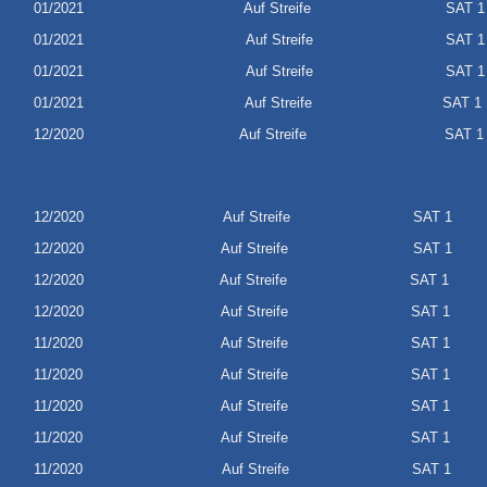
01/2021
Auf Streife
SAT 1
01/2021
Auf Streife
SAT 1
01/2021
Auf Streife
SAT 1
01/2021
Auf Streife
SAT 1
12/2020
Auf Streife
SAT 1
12/2020
Auf Streife
SAT 1
Sa
12/2020
Auf Streife
SAT 1
Sa
12/2020
Auf Streife
SAT 1
12/2020
Auf Streife
SAT 1
Sa
11/2020
Auf Streife
SAT 1
Sa
11/2020
Auf Streife
SAT 1
Sa
11/2020
Auf Streife
SAT 1
Sa
11/2020
Auf Streife
SAT 1
Sa
11/2020
Auf Streife
SAT 1
Sa