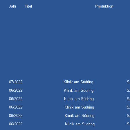
Jahr
Titel
Produktion
07/2022
Klinik am Südring
S
06/2022
Klinik am Südring
S
06/2022
Klinik am Südring
S
06/2022
Klinik am Südring
S
06/2022
Klinik am Südring
S
06/2022
Klinik am Südring
S