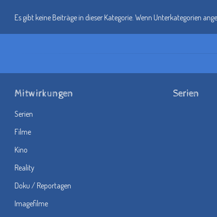
Es gibt keine Beiträge in dieser Kategorie. Wenn Unterkategorien ang
Mitwirkungen
Serien
Serien
Filme
Kino
Reality
Doku / Reportagen
Imagefilme