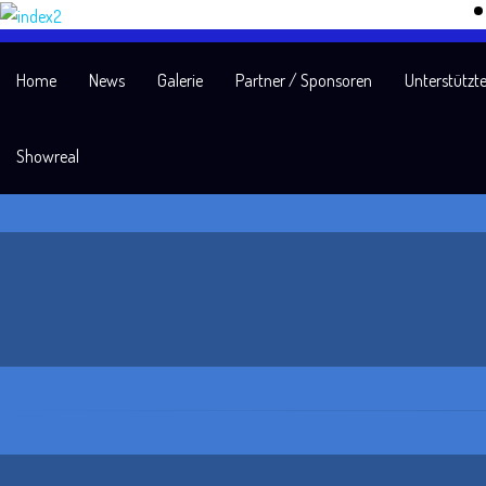
Home
News
Galerie
Partner / Sponsoren
Unterstützte
Showreal