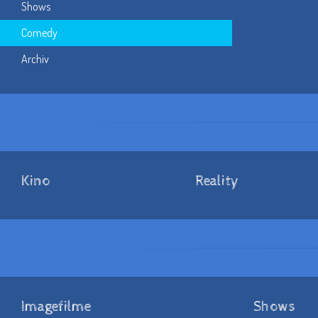
Shows
Comedy
Archiv
Kino
Reality
Imagefilme
Shows