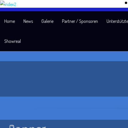
Home
News
Galerie
Partner / Sponsoren
Unterstützte
Showreal