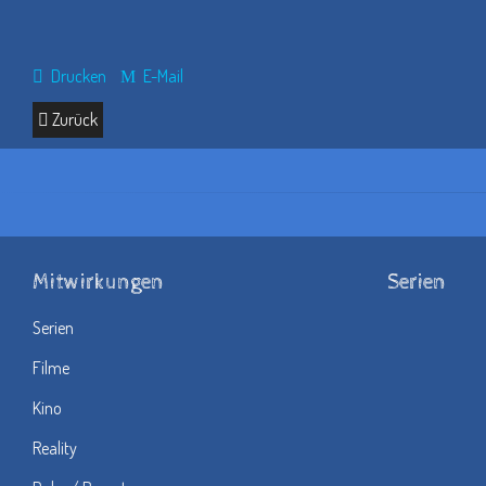
Drucken
E-Mail
Zurück
Mitwirkungen
Serien
Serien
Filme
Kino
Reality