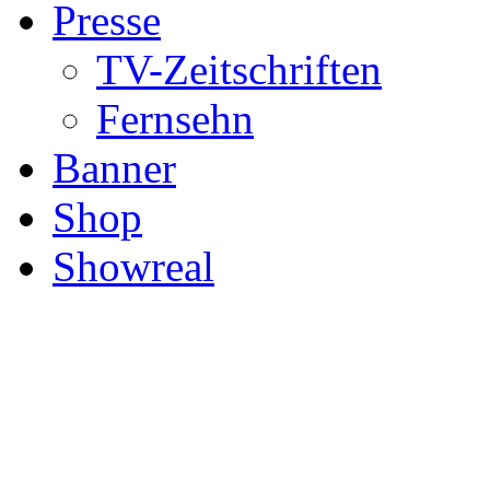
Presse
TV-Zeitschriften
Fernsehn
Banner
Shop
Showreal