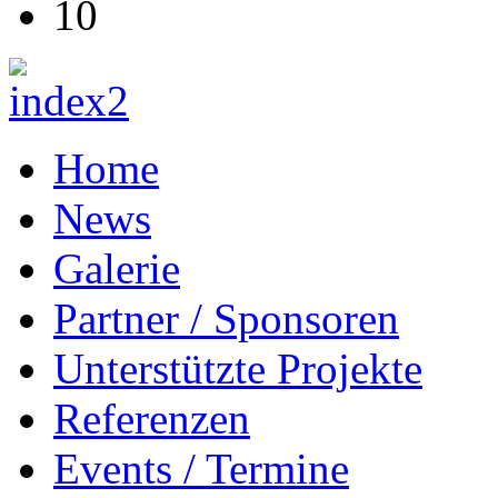
10
Home
News
Galerie
Partner / Sponsoren
Unterstützte Projekte
Referenzen
Events / Termine