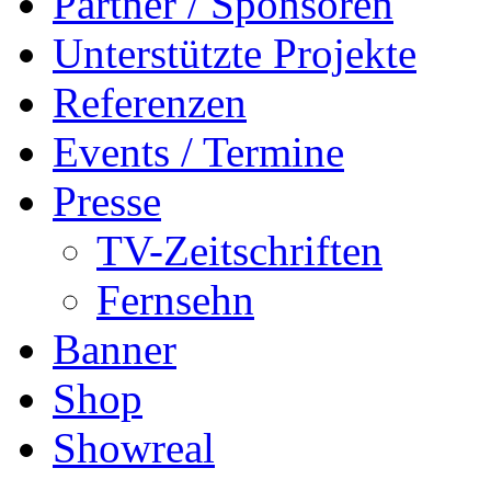
Partner / Sponsoren
Unterstützte Projekte
Referenzen
Events / Termine
Presse
TV-Zeitschriften
Fernsehn
Banner
Shop
Showreal