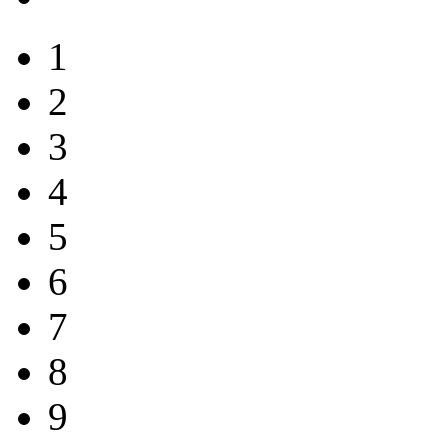
1
2
3
4
5
6
7
8
9