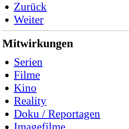
Zurück
Weiter
Mitwirkungen
Serien
Filme
Kino
Reality
Doku / Reportagen
Imagefilme