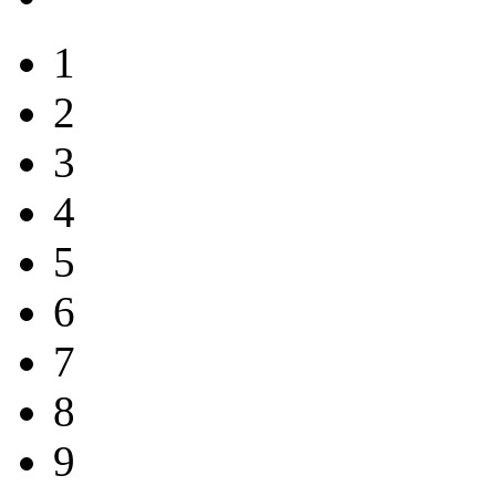
1
2
3
4
5
6
7
8
9