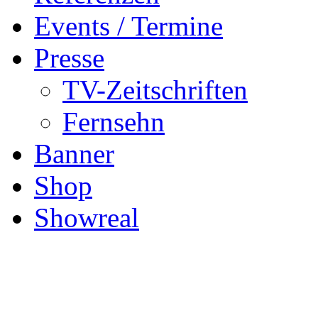
Events / Termine
Presse
TV-Zeitschriften
Fernsehn
Banner
Shop
Showreal