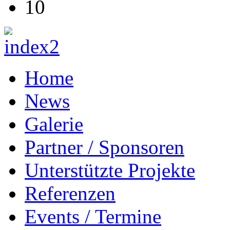
10
Home
News
Galerie
Partner / Sponsoren
Unterstützte Projekte
Referenzen
Events / Termine