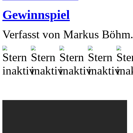
Gewinnspiel
Verfasst von Markus Böhm. 