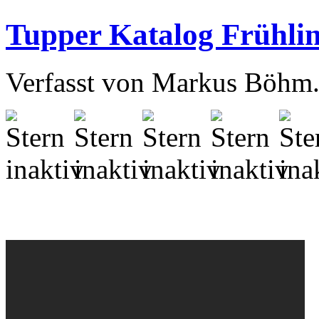
Tupper Katalog Frühl
Verfasst von Markus Böhm. 