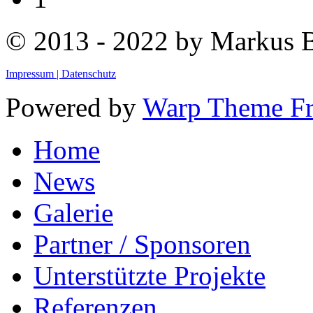
© 2013 - 2022 by Markus
Impressum |
Datenschutz
Powered by
Warp Theme F
Home
News
Galerie
Partner / Sponsoren
Unterstützte Projekte
Referenzen