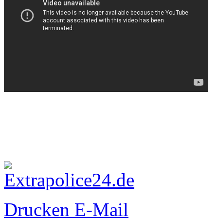
Drucken
E-Mail