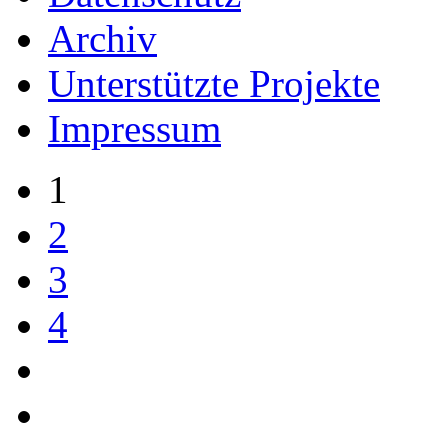
Archiv
Unterstützte Projekte
Impressum
1
2
3
4