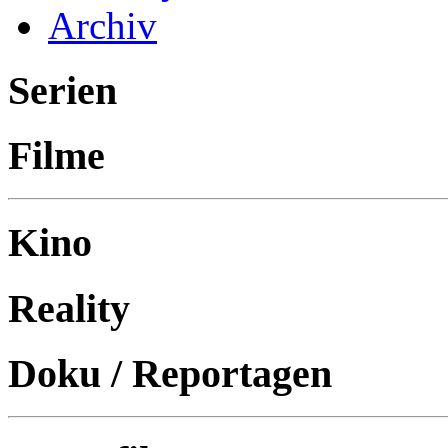
Archiv
Serien
Filme
Kino
Reality
Doku / Reportagen