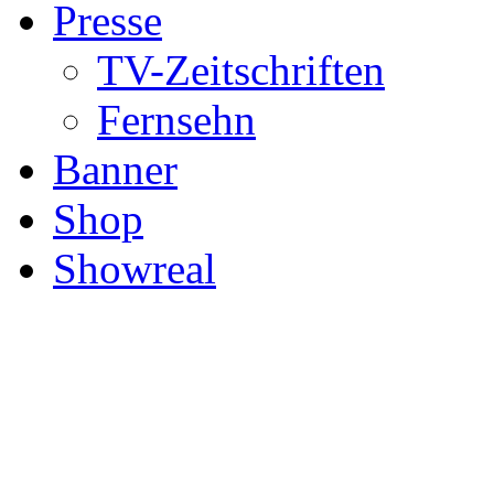
Presse
TV-Zeitschriften
Fernsehn
Banner
Shop
Showreal