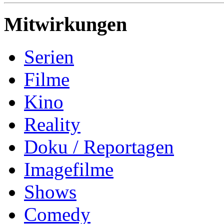
Mitwirkungen
Serien
Filme
Kino
Reality
Doku / Reportagen
Imagefilme
Shows
Comedy