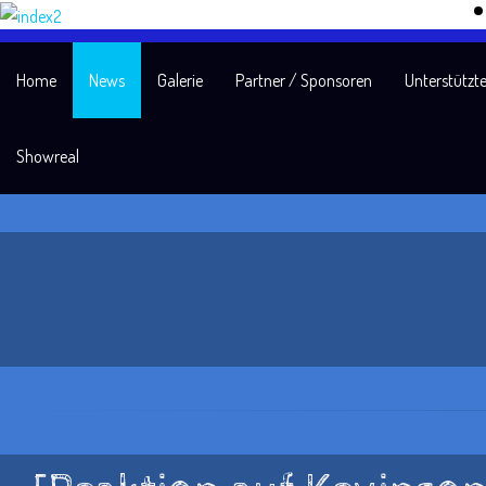
Home
News
Galerie
Partner / Sponsoren
Unterstützte
Showreal