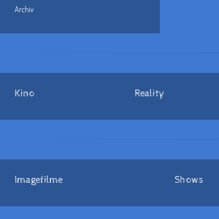
Archiv
Kino
Reality
Imagefilme
Shows