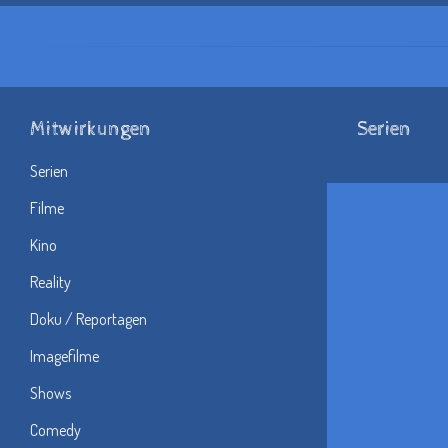
Mitwirkungen
Serien
Serien
Filme
Kino
Reality
Doku / Reportagen
Imagefilme
Shows
Comedy