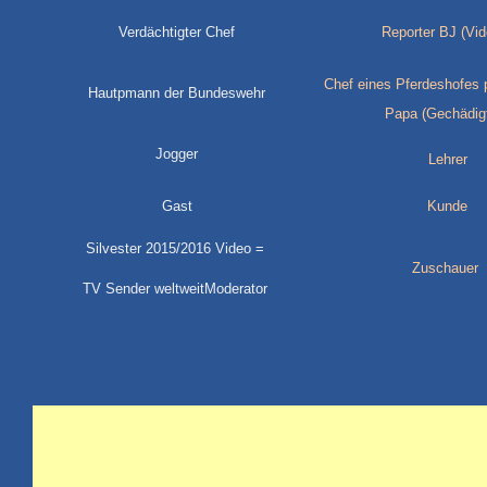
Verdächtigter Chef
Reporter BJ (Vi
Chef eines Pferdeshofes 
Hautpmann der Bundeswehr
Papa (Gechädigt
Jogger
Lehrer
Gast
Kunde
Silvester 2015/2016 Video =
Zuschauer
TV Sender weltweitModerator