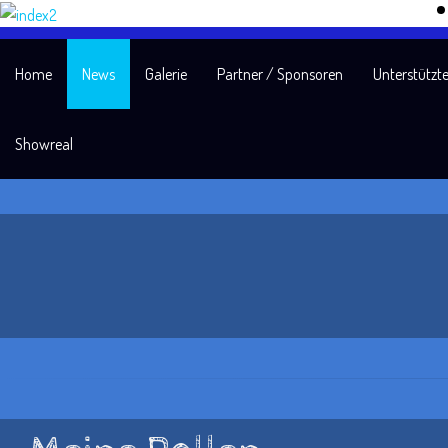
Home
News
Galerie
Partner / Sponsoren
Unterstützte
Showreal