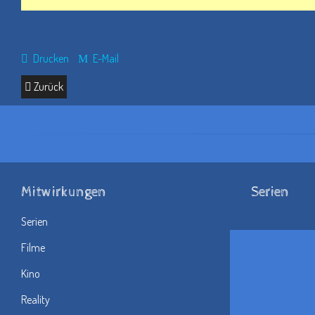
Drucken
E-Mail
Zurück
Mitwirkungen
Serien
Serien
Filme
Kino
Reality