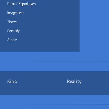
Doku / Reportagen
Imagefilme
Shows
Comedy
Archiv
Kino
Reality