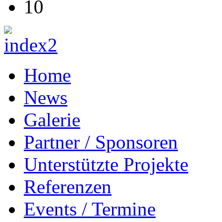
10
Home
News
Galerie
Partner / Sponsoren
Unterstützte Projekte
Referenzen
Events / Termine