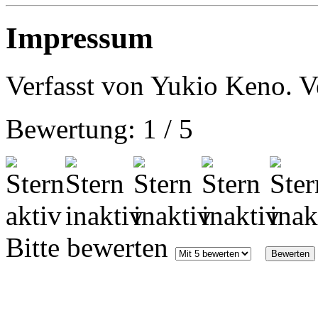
Impressum
Verfasst von Yukio Keno. Ve
Bewertung:
1
/
5
Bitte bewerten