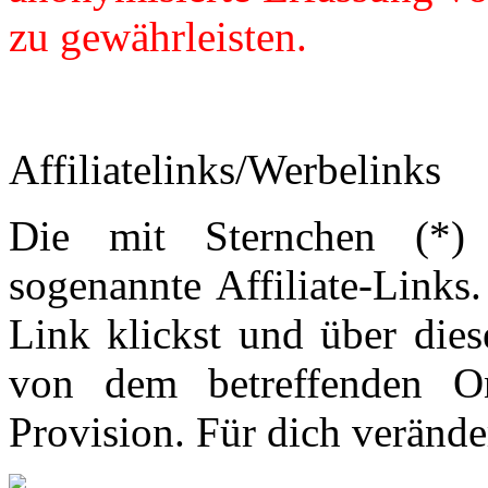
zu gewährleisten.
Affiliatelinks/Werbelinks
Die mit Sternchen (*) 
sogenannte Affiliate-Links
Link klickst und über die
von dem betreffenden On
Provision. Für dich veränder