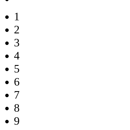
1
2
3
4
5
6
7
8
9