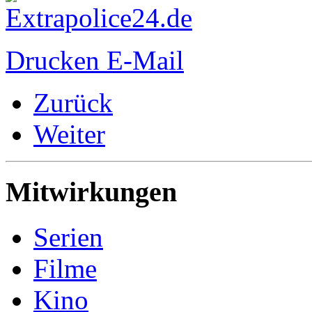
Drucken
E-Mail
Zurück
Weiter
Mitwirkungen
Serien
Filme
Kino