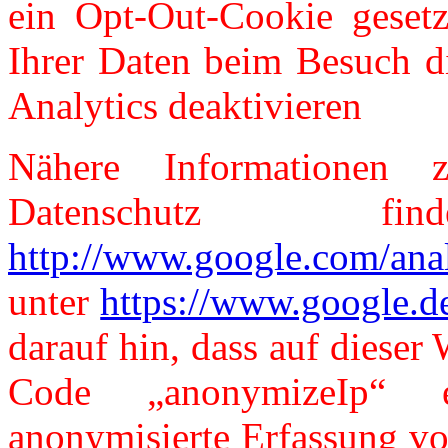
ein Opt-Out-Cookie gesetz
Ihrer Daten beim Besuch d
Analytics deaktivieren
Nähere Informationen 
Datenschutz 
http://www.google.com/anal
unter
https://www.google.de/
darauf hin, dass auf diese
Code „anonymizeIp“ 
anonymisierte Erfassung vo