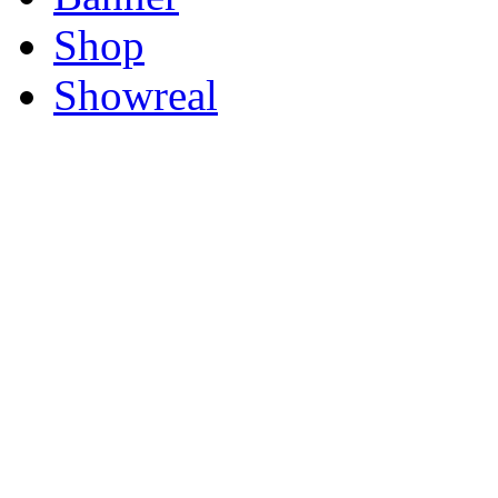
Shop
Showreal