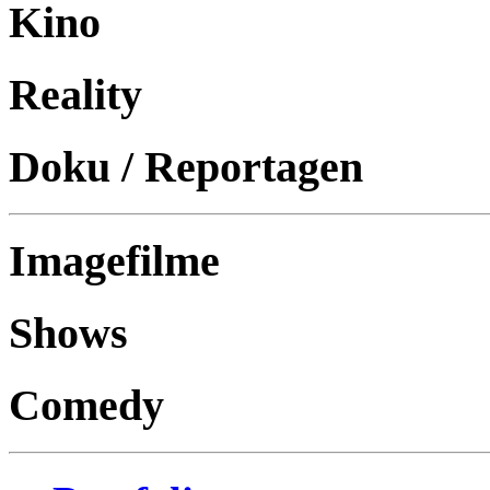
Kino
Reality
Doku / Reportagen
Imagefilme
Shows
Comedy