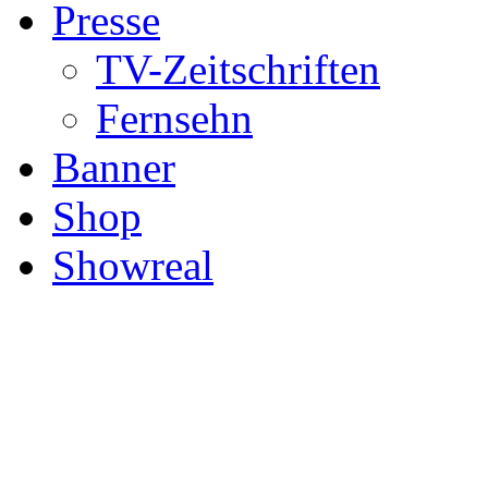
Presse
TV-Zeitschriften
Fernsehn
Banner
Shop
Showreal