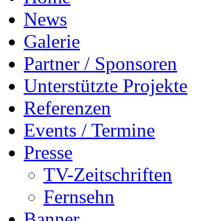
News
Galerie
Partner / Sponsoren
Unterstützte Projekte
Referenzen
Events / Termine
Presse
TV-Zeitschriften
Fernsehn
Banner