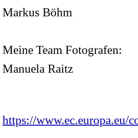
Markus Böhm
Meine Team Fotografen:
Manuela Raitz
Plattform der EU-Kommissi
https://www.ec.europa.eu/c