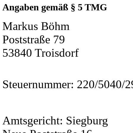
Angaben gemäß § 5 TMG
Markus Böhm
Poststraße 79
53840 Troisdorf
Steuernummer: 220/5040/2
Amtsgericht: Siegburg