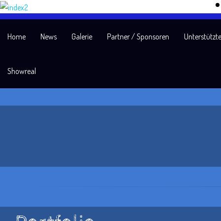
Home
News
Galerie
Partner / Sponsoren
Unterstützte
Showreal