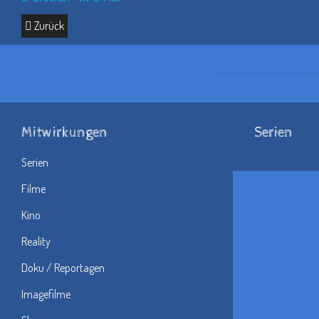
Zurück
Mitwirkungen
Serien
Serien
Filme
Kino
Reality
Doku / Reportagen
Imagefilme