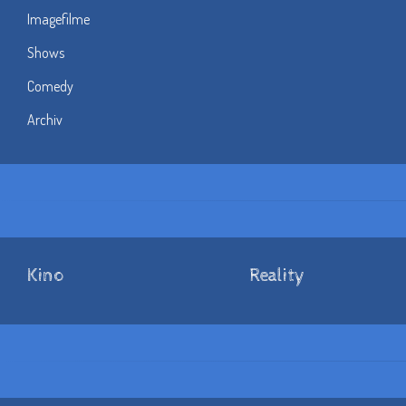
Imagefilme
Shows
Comedy
Archiv
Kino
Reality