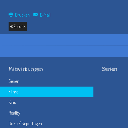
Drucken
E-Mail
Zurück
Mitwirkungen
Serien
Serien
Filme
Kino
Reality
Doku / Reportagen