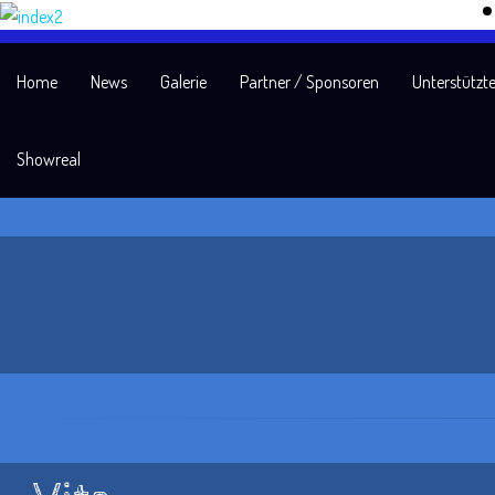
Home
News
Galerie
Partner / Sponsoren
Unterstützte
Showreal