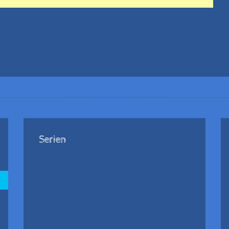
Serien