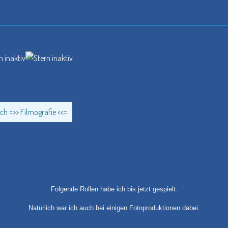
ch =>> Filmografie <<=
Folgende Rollen habe ich bis jetzt gespielt.
Natürlich war ich auch bei einigen Fotoproduktionen dabei.