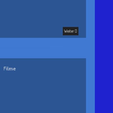
Weiter
Filme