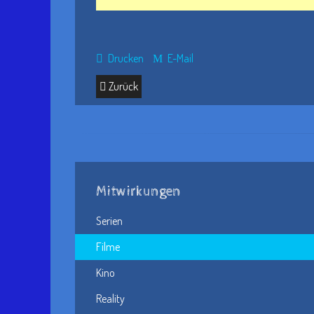
Drucken
E-Mail
Zurück
Mitwirkungen
Serien
Filme
Kino
Reality