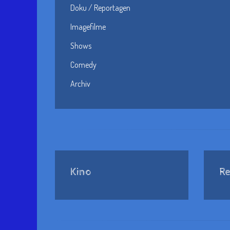
Doku / Reportagen
Imagefilme
Shows
Comedy
Archiv
Kino
Re