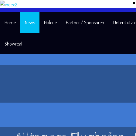
Home
News
Galerie
Partner / Sponsoren
Unterstützte
Showreal