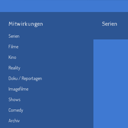
Mitwirkungen
Serien
Serien
Filme
Kino
Reality
Doku / Reportagen
Imagefilme
Shows
Comedy
Archiv