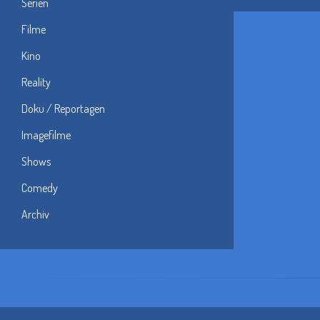
Serien
Filme
Kino
Reality
Doku / Reportagen
Imagefilme
Shows
Comedy
Archiv