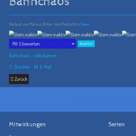
Bahnchaos
Verfasst von Markus Böhm. Veröffentlicht in
News
Bitte
bewerten
Bahnchaos.. volle Bahnen
Drucken
E-Mail
Zurück
Mitwirkungen
Serien