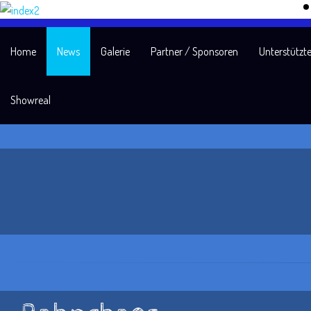
Home
News
Galerie
Partner / Sponsoren
Unterstützte
Showreal