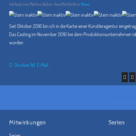
Verfasst von Markus Böhm. Veröffentlicht in
News
Seit Oktober 2016 bin ich in die Kartei einer Künstleragentur eingetra
Das Casting im November 2016 bei dem Produktionsunternehmen ist p
worden
Drucken
E-Mail
Mitwirkungen
Serien
Serien