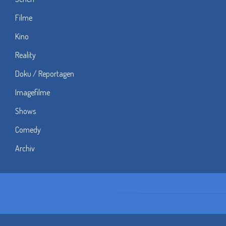
Filme
Kino
Reality
Doku / Reportagen
Imagefilme
Shows
Comedy
Archiv