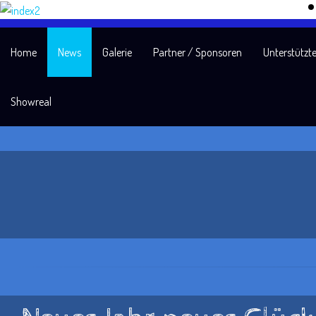
Home
News
Galerie
Partner / Sponsoren
Unterstützte
Showreal