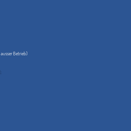
 ausser Betrieb)
: