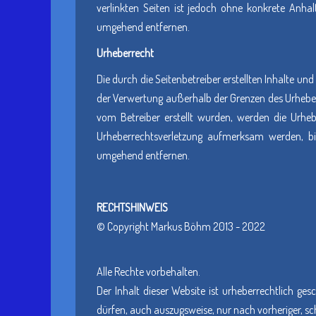
verlinkten Seiten ist jedoch ohne konkrete Anha
umgehend entfernen.
Urheberrecht
Die durch die Seitenbetreiber erstellten Inhalte un
der Verwertung außerhalb der Grenzen des Urheberre
vom Betreiber erstellt wurden, werden die Urhebe
Urheberrechtsverletzung aufmerksam werden, bi
umgehend entfernen.
RECHTSHINWEIS
© Copyright Markus Böhm 2013 - 2022
Alle Rechte vorbehalten.
Der Inhalt dieser Website ist urheberrechtlich g
dürfen, auch auszugsweise, nur nach vorheriger, s