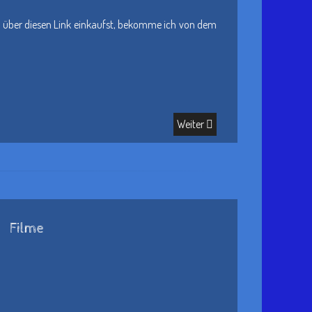
und über diesen Link einkaufst, bekomme ich von dem
Weiter
Filme