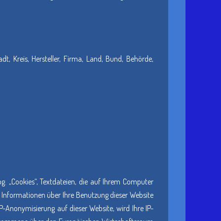
adt, Kreis, Hersteller, Firma, Land, Bund, Behörde,
og. „Cookies“, Textdateien, die auf Ihrem Computer
 Informationen über Ihre Benutzung dieser Website
P-Anonymisierung auf dieser Website, wird Ihre IP-