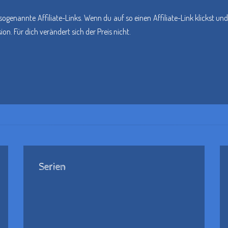
sogenannte Affiliate-Links. Wenn du auf so einen Affiliate-Link klickst 
n. Für dich verändert sich der Preis nicht.
Serien