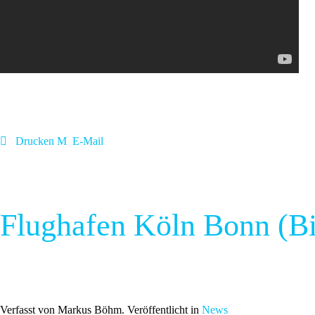
Drucken
E-Mail
Flughafen Köln Bonn (Bil
Verfasst von Markus Böhm. Veröffentlicht in
News