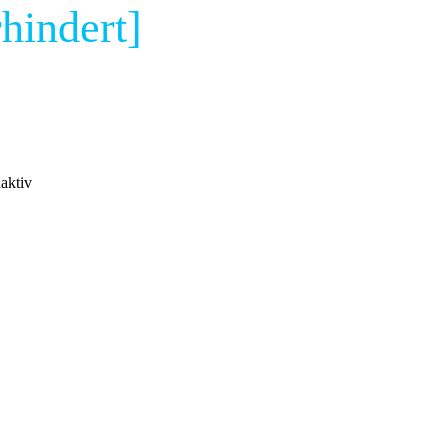
hindert]