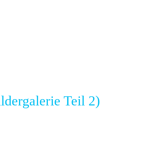
dergalerie Teil 2)