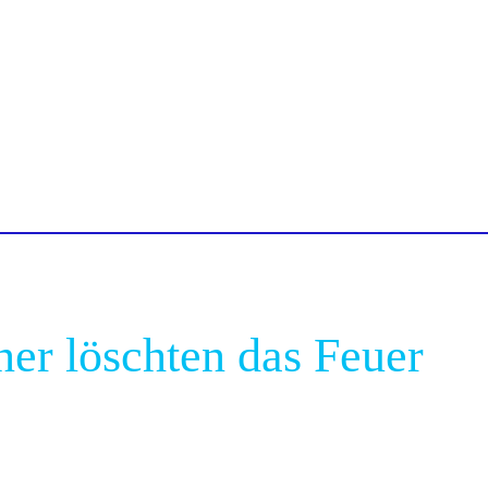
er löschten das Feuer