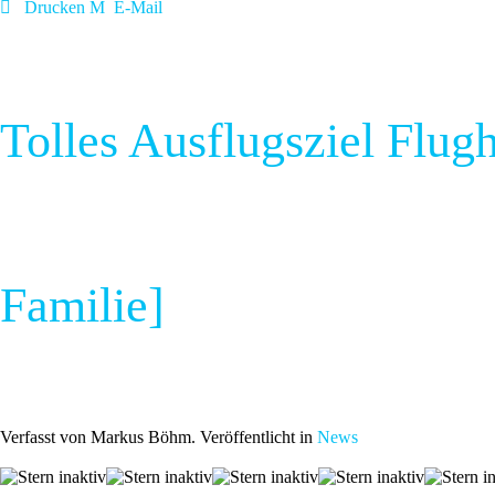
Drucken
E-Mail
Tolles Ausflugsziel Flug
Familie]
Verfasst von Markus Böhm. Veröffentlicht in
News