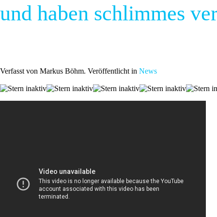
und haben schlimmes ver
Verfasst von Markus Böhm. Veröffentlicht in
News