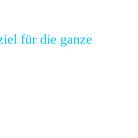
iel für die ganze