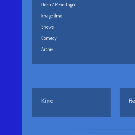
Doku / Reportagen
Imagefilme
Shows
Comedy
Archiv
Kino
Re