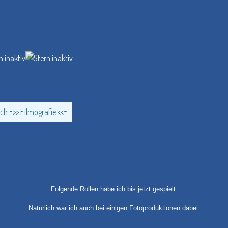
ch =>> Filmografie <<=
Folgende Rollen habe ich bis jetzt gespielt.
Natürlich war ich auch bei einigen Fotoproduktionen dabei.