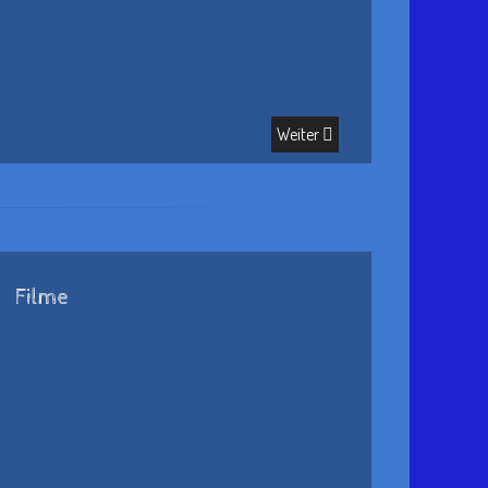
Weiter
Filme