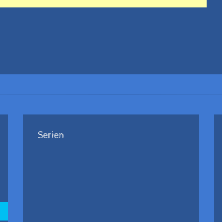
Serien