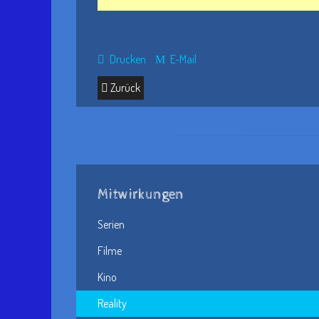
Drucken
E-Mail
Zurück
Mitwirkungen
Serien
Filme
Kino
Reality