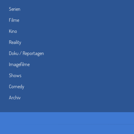
Serien
Filme
Kino
Reality
Doku / Reportagen
Imagefilme
Shows
Comedy
Archiv