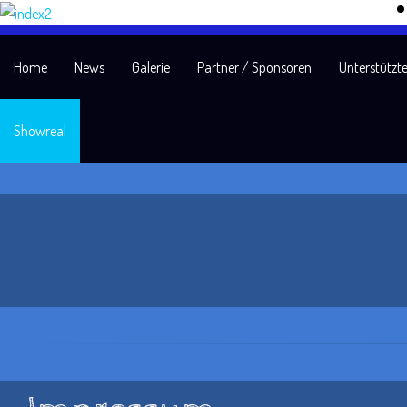
Home
News
Galerie
Partner / Sponsoren
Unterstützte
Showreal