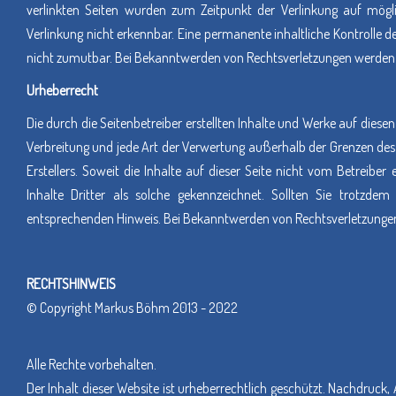
verlinkten Seiten wurden zum Zeitpunkt der Verlinkung auf mögl
Verlinkung nicht erkennbar. Eine permanente inhaltliche Kontrolle d
nicht zumutbar. Bei Bekanntwerden von Rechtsverletzungen werden 
Urheberrecht
Die durch die Seitenbetreiber erstellten Inhalte und Werke auf diese
Verbreitung und jede Art der Verwertung außerhalb der Grenzen des
Erstellers. Soweit die Inhalte auf dieser Seite nicht vom Betreibe
Inhalte Dritter als solche gekennzeichnet. Sollten Sie trotzd
entsprechenden Hinweis. Bei Bekanntwerden von Rechtsverletzungen
RECHTSHINWEIS
© Copyright Markus Böhm 2013 - 2022
Alle Rechte vorbehalten.
Der Inhalt dieser Website ist urheberrechtlich geschützt. Nachdruck,