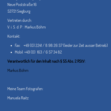
Neue Poststraße 16
53721 Siegburg
Vertreten durch:
V. i. S. d. P. : Markus Böhm
Kontakt:
Fax: +49 (0) 2241 / 8 98 26 57 (leider zur Zeit ausser Betrieb)
Mobil: +49 (0) 163 / 6 57 34 82
Verantwortlich für den Inhalt nach § 55 Abs. 2 RStV:
Markus Böhm
Meine Team Fotografen:
Manuela Raitz