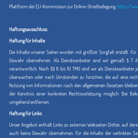
Plattform der EU-Kommission zur Online-Streitbeilegung:
https://w
Haftungsausschluss:
Haftung für Inhalte
Die Inhalte unserer Seiten wurden mit größter Sorgfalt erstellt. Für 
Gewähr übernehmen. Als Diensteanbieter sind wir gemäß § 7 Ab
verantwortlich. Nach §§ 8 bis 10 TMG sind wir als Diensteanbieter 
überwachen oder nach Umständen zu forschen, die auf eine rechts
Nutzung von Informationen nach den allgemeinen Gesetzen bleiben 
der Kenntnis einer konkreten Rechtsverletzung möglich. Bei Be
umgehend entfernen.
Haftung für Links
Unser Angebot enthält Links zu externen Webseiten Dritter, auf dere
auch keine Gewähr übernehmen. Für die Inhalte der verlinkten Seite