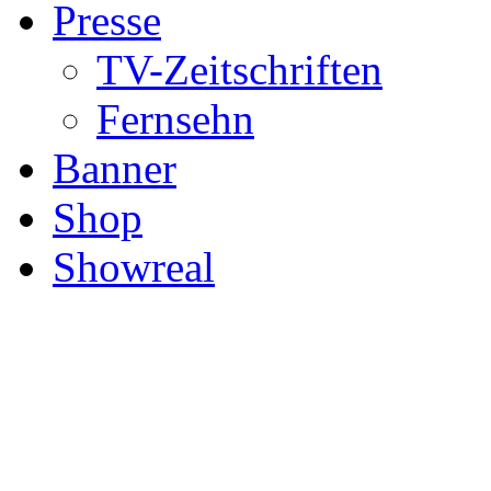
Presse
TV-Zeitschriften
Fernsehn
Banner
Shop
Showreal