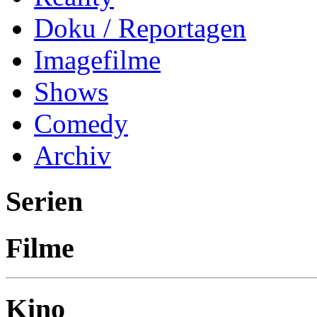
Doku / Reportagen
Imagefilme
Shows
Comedy
Archiv
Serien
Filme
Kino