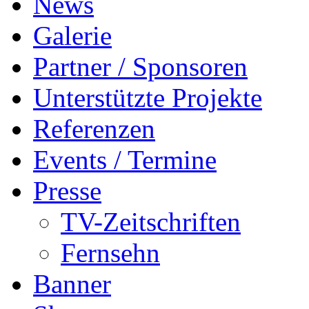
News
Galerie
Partner / Sponsoren
Unterstützte Projekte
Referenzen
Events / Termine
Presse
TV-Zeitschriften
Fernsehn
Banner