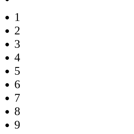
1
2
3
4
5
6
7
8
9