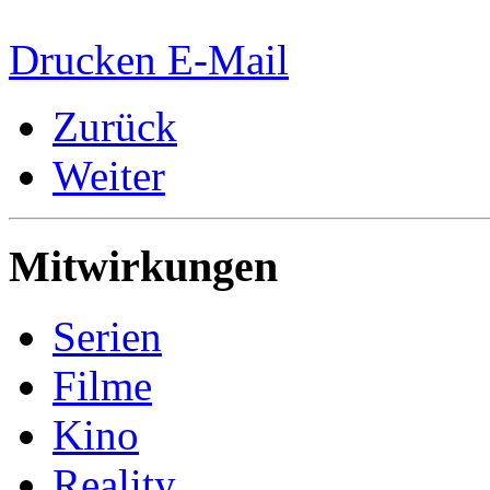
Drucken
E-Mail
Zurück
Weiter
Mitwirkungen
Serien
Filme
Kino
Reality