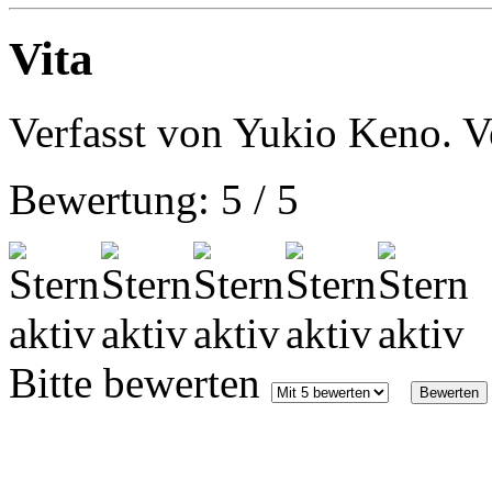
Vita
Verfasst von Yukio Keno. Ve
Bewertung:
5
/
5
Bitte bewerten