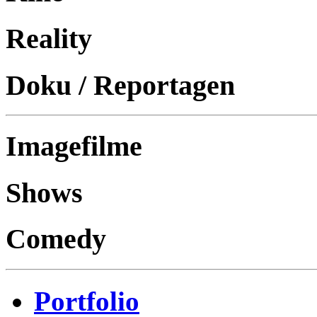
Reality
Doku / Reportagen
Imagefilme
Shows
Comedy
Portfolio