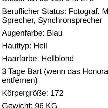
Beruflicher Status: Fotograf, M
Sprecher, Synchronsprecher
Augenfarbe: Blau
Hauttyp: Hell
Haarfarbe: Hellblond
3 Tage Bart (wenn das Honorar
entfernen)
Körpergröße: 172
Gewicht: 96 KG