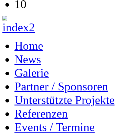
10
Home
News
Galerie
Partner / Sponsoren
Unterstützte Projekte
Referenzen
Events / Termine