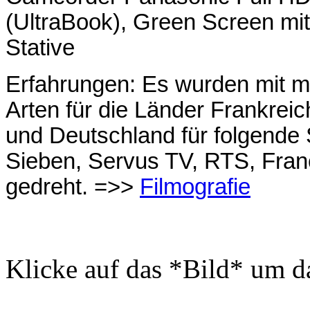
(UltraBook), Green Screen mi
Stative
Erfahrungen: Es wurden mit m
Arten für die Länder Frankreic
und Deutschland für folgende
Sieben, Servus TV, RTS, Fran
gedreht. =>>
Filmografie
Klicke auf das *Bild* um da