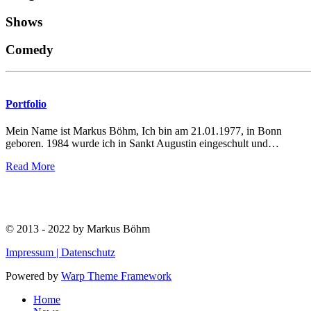
Shows
Comedy
Portfolio
Mein Name ist Markus Böhm, Ich bin am 21.01.1977, in Bonn
geboren. 1984 wurde ich in Sankt Augustin eingeschult und
…
Read More
© 2013 - 2022 by Markus Böhm
Impressum |
Datenschutz
Powered by
Warp Theme Framework
Home