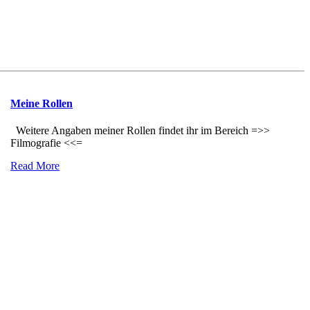
Meine Rollen
Weitere Angaben meiner Rollen findet ihr im Bereich =>>
Filmografie <<=
Read More