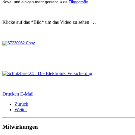
Nova, und einigen mehr gedreht. =>>
Filmografie
Klicke auf das *Bild* um das Video zu sehen . . .
Drucken
E-Mail
Zurück
Weiter
Mitwirkungen