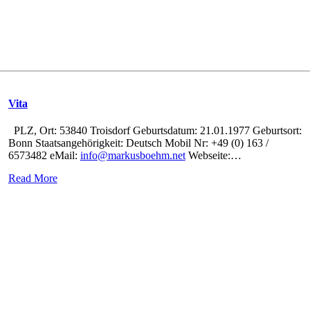
Vita
PLZ, Ort: 53840 Troisdorf Geburtsdatum: 21.01.1977 Geburtsort:
Bonn Staatsangehörigkeit: Deutsch Mobil Nr: +49 (0) 163 /
6573482 eMail:
info@markusboehm.net
Webseite:
…
Read More