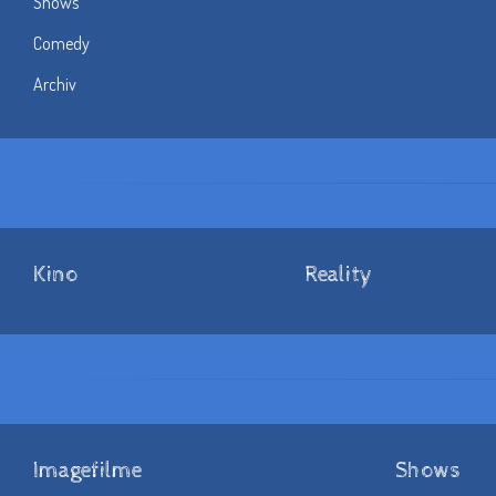
Shows
Comedy
Archiv
Kino
Reality
Imagefilme
Shows