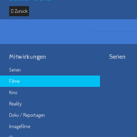
Zurück
Mitwirkungen
Serien
Serien
Filme
Kino
Reality
Doku / Reportagen
Imagefilme