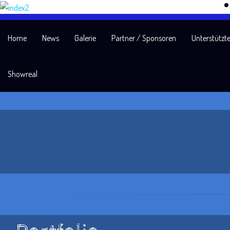
Home
News
Galerie
Partner / Sponsoren
Unterstützte
Showreal