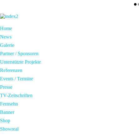
Home
News
Galerie
Partner / Sponsoren
Unterstützte Projekte
Referenzen
Events / Termine
Presse
TV-Zeitschriften
Fernsehn
Banner
Shop
Showreal