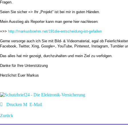
Fragen.
Seien Sie sicher => Ihr „Projekt“ ist bei mir in guten Händen.
Mein Ausstieg als Reporter kann man gerne hier nachlesen:
=>>
http://markusboehm.net/191die-entscheidung-ist-gefallen
Gerne versorge auch ich Sie mit Bild- & Videomaterial, egal ob Feierlichkeite
Facebook, Twitter, Xing, Google+, YouTube, Pinterest, Instagram, Tumbler u
Das alles hat mir gezeigt, durchzuhalten und mein Ziel zu verfolgen.
Danke für Ihre Unterstützung
Herzlichst Euer Markus
Drucken
E-Mail
Zurück