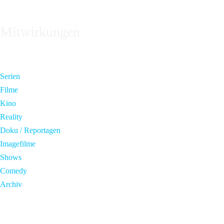
Mitwirkungen
Serien
Filme
Kino
Reality
Doku / Reportagen
Imagefilme
Shows
Comedy
Archiv