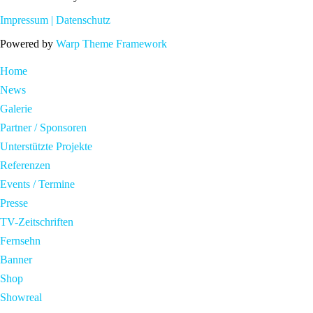
Impressum |
Datenschutz
Powered by
Warp Theme Framework
Home
News
Galerie
Partner / Sponsoren
Unterstützte Projekte
Referenzen
Events / Termine
Presse
TV-Zeitschriften
Fernsehn
Banner
Shop
Showreal